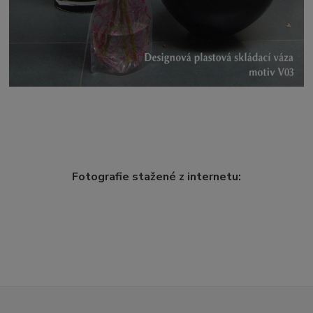
Fotografie stažené z internetu: