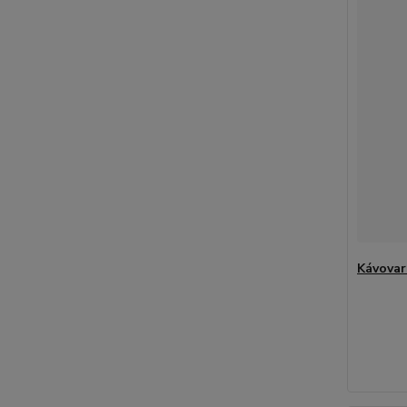
Kávovar