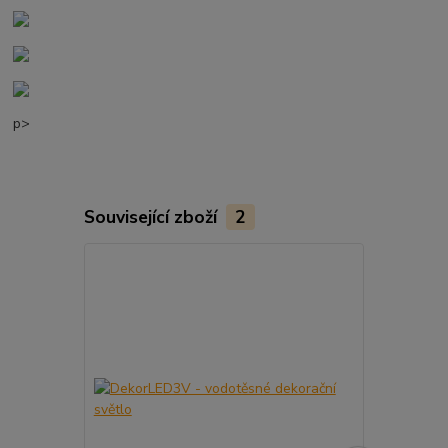
p>
Související zboží
2