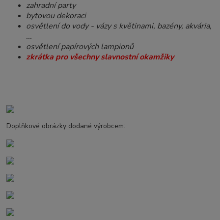
zahradní party
bytovou dekoraci
osvětlení do vody - vázy s květinami, bazény, akvária,
...
osvětlení papírových lampionů
zkrátka pro všechny slavnostní okamžiky
Doplňkové obrázky dodané výrobcem: