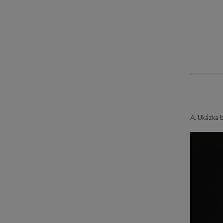
A. Ukázka 