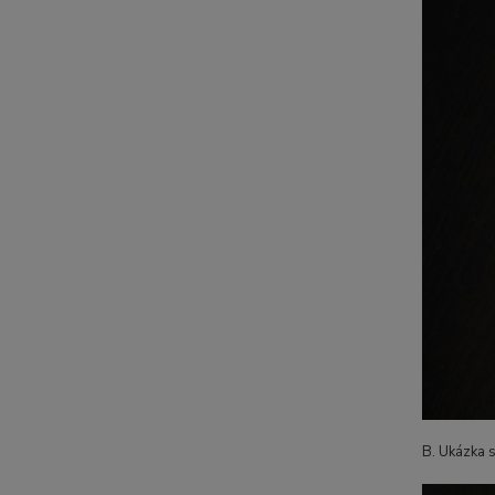
B. Ukázka 