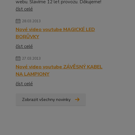
webu. Slavíme 12 let provozu. Děkujeme!
číst celé
28.03.2013
Nové video youtube MAGICKÉ LED
BORŮVKY
číst celé
27.03.2013
Nové video youtube ZÁVĚSNÝ KABEL
NA LAMPIONY
číst celé
Zobrazit všechny novinky