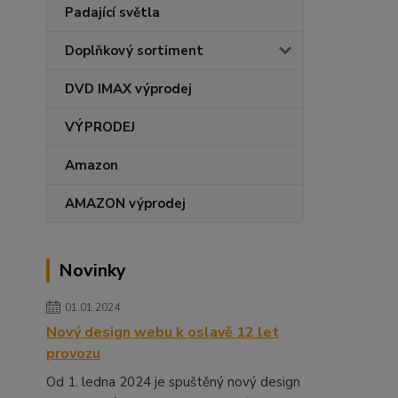
Padající světla
Doplňkový sortiment
DVD IMAX výprodej
VÝPRODEJ
Amazon
AMAZON výprodej
Novinky
01.01.2024
Nový design webu k oslavě 12 let
provozu
Od 1. ledna 2024 je spuštěný nový design